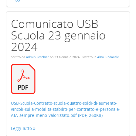
Comunicato USB
Scuola 23 gennaio
2024
Scritto da
admin Peschier
on
23 Gennaio 2024
. Postato in
Albo Sindacale
USB-Scuola-Contratto-scuola-quattro-soldi-di-aumento-
vincoli-sulla-mobilita-stabiliti-per-contratto-e-personale-
ATA-sempre-meno-valorizzato.pdf (PDF, 260KB)
Leggi Tutto