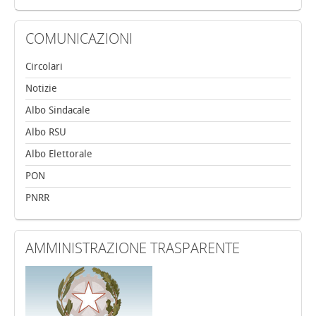
COMUNICAZIONI
Circolari
Notizie
Albo Sindacale
Albo RSU
Albo Elettorale
PON
PNRR
AMMINISTRAZIONE
TRASPARENTE