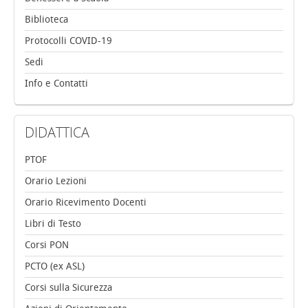
Biblioteca
Protocolli COVID-19
Sedi
Info e Contatti
DIDATTICA
PTOF
Orario Lezioni
Orario Ricevimento Docenti
Libri di Testo
Corsi PON
PCTO (ex ASL)
Corsi sulla Sicurezza